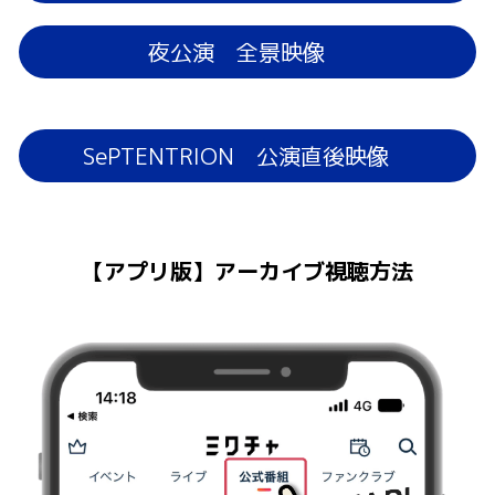
夜公演 全景映像
SePTENTRION 公演直後映像
【アプリ版】アーカイブ視聴方法