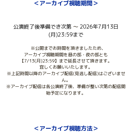
＜アーカイブ視聴期間＞
公演終了後準備でき次第
 ～ 
2026年7月13日
(月)23:59まで
※公開までお時間を頂きましたため、
アーカイブ視聴期間を昼の部・夜の部とも
【7/13(月)23:59】まで延長させて頂きます。
宜しくお願いいたします。
※上記時間以降のアーカイブ配信(見逃し配信)はございませ
ん。
※アーカイブ配信は各公演終了後、準備が整い次第の配信開
始予定になります。
＜アーカイブ視聴方法＞