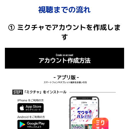
視聴までの流れ
① ミクチャでアカウントを作成しま
す