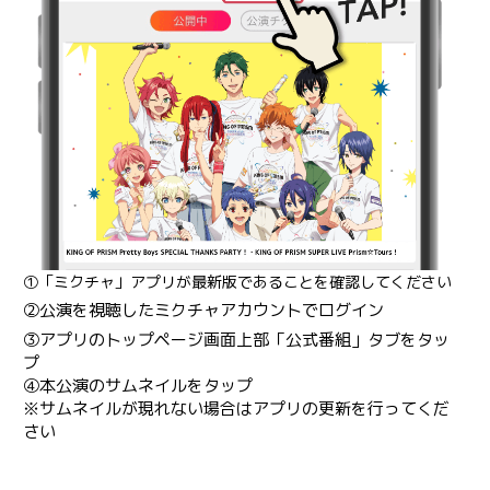
①「ミクチャ」アプリが最新版であることを確認してください
②公演を視聴したミクチャアカウントでログイン
③アプリのトップページ画面上部「公式番組」タブをタッ
プ
④本公演のサムネイルをタップ
※サムネイルが現れない場合はアプリの更新を行ってくだ
さい