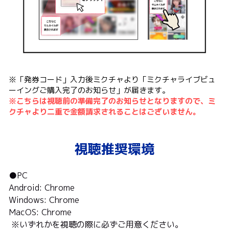
※「発券コード」入力後ミクチャより「ミクチャライブビュ
ーイングご購入完了のお知らせ」が届きます。
※こちらは視聴前の準備完了のお知らせとなりますので、ミ
クチャより二重で金額請求されることはございません。
視聴推奨環境
●PC
Android: Chrome
Windows: Chrome
MacOS: Chrome
 ※いずれかを視聴の際に必ずご用意ください。