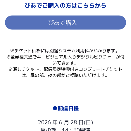
ぴあでご購入の方はこちらから
ぴあで購入
※チケット価格には別途システム利用料がかかります。 
※全券種共通でキービジュアル入りデジタルピクチャーが付
いてきます。
※通しチケット、配信限定特典付きコンプリートチケット
は、昼の部、夜の部がご視聴いただけます。
●配信日程
2026 年 6 月 28 日(日)
昼の部：14：30開演