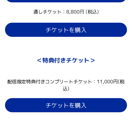
通しチケット
：
8,800
円 (税込)
チケットを購入
＜特典付きチケット＞
配信限定特典付きコンプリートチケット
：
11,000円
(税
込)
チケットを購入