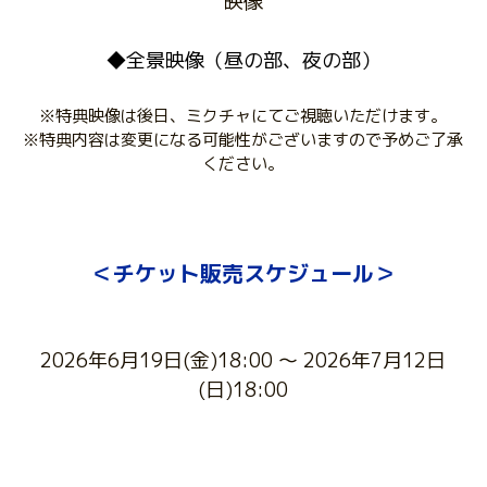
映像
◆全景映像（昼の部、夜の部）
※特典映像は後日、ミクチャにてご視聴いただけます。
※特典内容は変更になる可能性がございますので予めご了承
ください。
＜チケット販売スケジュール＞
2026年6月19日(金)18:00 〜 2026年7月12日
(日)18:00