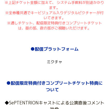
※上記チケット金額に加えて、 システム手数料が別途かかり
ます。
※全券種共通でキービジュアル入りデジタルピクチャーが付
いてきます。
※通しチケット、配信限定特典付きコンプリートチケット
は、昼の部、夜の部がご視聴いただけます。
●配信プラットフォーム
ミクチャ
●配信限定特典付きコンプリートチケット特典に
ついて
◆
SePTENTRIONキャストによる公演直後コメント