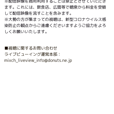
※配信映像を商用利用することは禁止とさせていただき
ます。これには、飲食店、広間等で聴衆から料金を受領
して配信映像を流すことを含みます。
※大勢の方が集まっての視聴は、新型コロナウイルス感
染防止の観点からご遠慮くださいますようご協力をよろ
しくお願いいたします。
■視聴に関するお問い合わせ
ライブビューイング運営本部：
mixch_liveview_info@donuts.ne.jp