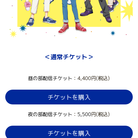
＜通常チケット＞
昼の部配信チケット
：4,400円(税込)
チケットを購入
夜の部配信チケット
：
5,500
円(税込)
チケットを購入