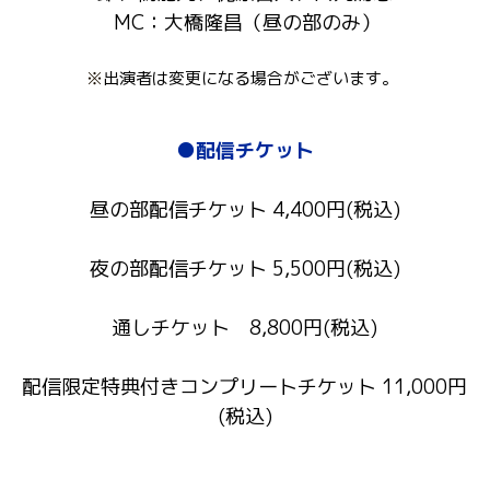
 MC：大橋隆昌（昼の部のみ）
※
出演者は変更になる場合がございます。
●配信チケット
昼の部配信チケット 4,400円(税込)
夜の部配信チケット 5,500円(税込)
通しチケット　8,800円(税込)
配信限定特典付きコンプリートチケット 11,000円
(税込)