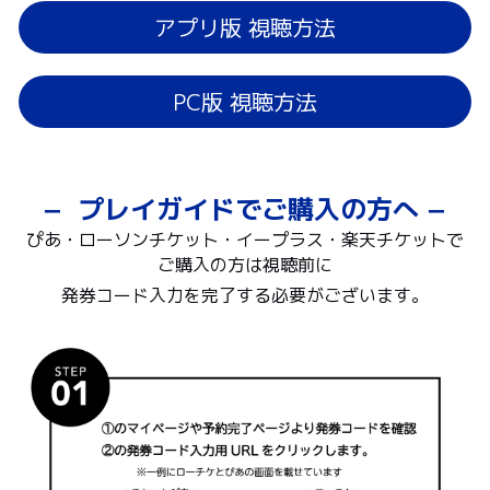
アプリ版 視聴方法
PC版 視聴方法
−  プレイガイドでご購入の方へ −
ぴあ・ローソンチケット・イープラス・楽天チケットで
ご購入の方は視聴前に
発券コード入力を完了する必要がございます。